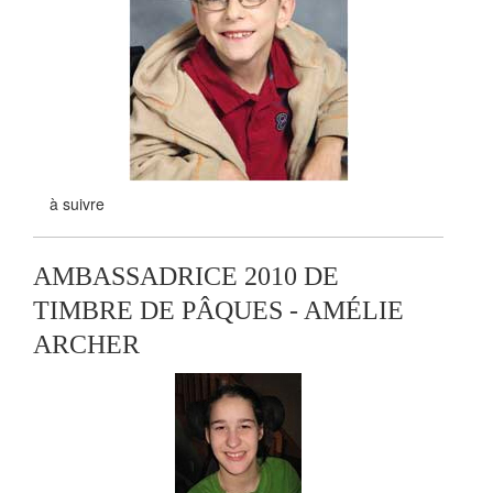
à suivre
AMBASSADRICE 2010 DE
TIMBRE DE PÂQUES - AMÉLIE
ARCHER