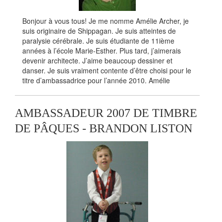
Bonjour à vous tous! Je me nomme Amélie Archer, je
suis originaire de Shippagan. Je suis atteintes de
paralysie cérébrale. Je suis étudiante de 11ième
années à l’école Marie-Esther. Plus tard, j’aimerais
devenir architecte. J’aime beaucoup dessiner et
danser. Je suis vraiment contente d’être choisi pour le
titre d’ambassadrice pour l’année 2010. Amélie
AMBASSADEUR 2007 DE TIMBRE
DE PÂQUES - BRANDON LISTON