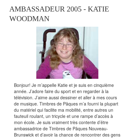
AMBASSADEUR 2005 - KATIE
WOODMAN
Bonjour! Je m’appelle Katie et je suis en cinquième
année. J’adore faire du sport et en regarder à la
télévision. J’aime aussi dessiner et aller à mes cours
de musique. Timbres de Pâques m’a fourni la plupart
du matériel qui facilite ma mobilité, entre autres un
fauteuil roulant, un tricycle et une rampe d’accès à
mon école. Je suis vraiment très contente d’être
ambassadrice de Timbres de Pâques Nouveau-
Brunswick et d’avoir la chance de rencontrer des gens