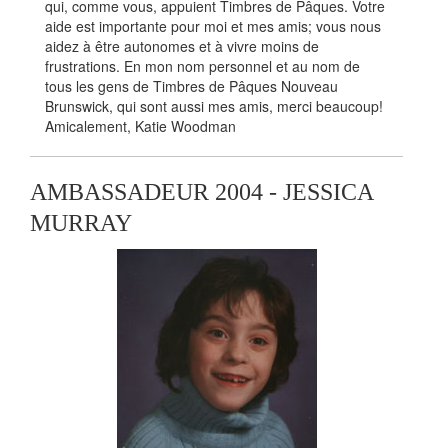
qui, comme vous, appuient Timbres de Pâques. Votre
aide est importante pour moi et mes amis; vous nous
aidez à être autonomes et à vivre moins de
frustrations. En mon nom personnel et au nom de
tous les gens de Timbres de Pâques Nouveau
Brunswick, qui sont aussi mes amis, merci beaucoup!
Amicalement, Katie Woodman
AMBASSADEUR 2004 - JESSICA
MURRAY