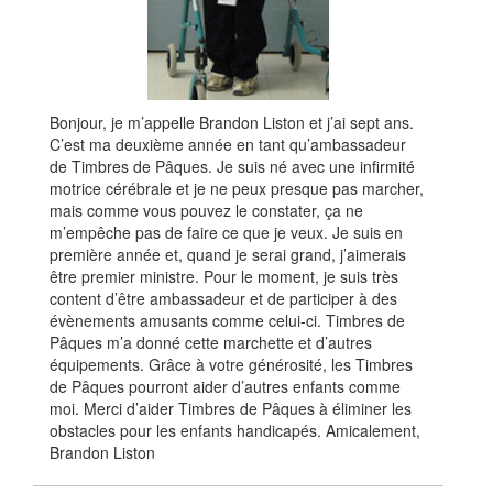
Bonjour, je m’appelle Brandon Liston et j’ai sept ans.
C’est ma deuxième année en tant qu’ambassadeur
de Timbres de Pâques. Je suis né avec une infirmité
motrice cérébrale et je ne peux presque pas marcher,
mais comme vous pouvez le constater, ça ne
m’empêche pas de faire ce que je veux. Je suis en
première année et, quand je serai grand, j’aimerais
être premier ministre. Pour le moment, je suis très
content d’être ambassadeur et de participer à des
évènements amusants comme celui-ci. Timbres de
Pâques m’a donné cette marchette et d’autres
équipements. Grâce à votre générosité, les Timbres
de Pâques pourront aider d’autres enfants comme
moi. Merci d’aider Timbres de Pâques à éliminer les
obstacles pour les enfants handicapés. Amicalement,
Brandon Liston