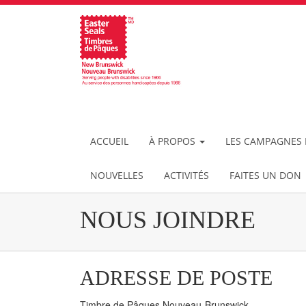
ACCUEIL
À PROPOS
LES CAMPAGNES 
NOUVELLES
ACTIVITÉS
FAITES UN DON
NOUS JOINDRE
ADRESSE DE POSTE
Timbre de Pâques Nouveau-Brunswick