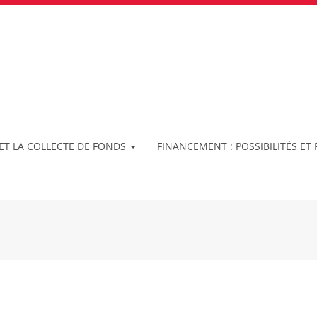
ET LA COLLECTE DE FONDS
FINANCEMENT : POSSIBILITÉS E